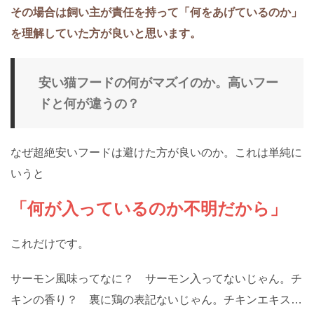
その場合は飼い主が責任を持って「何をあげているのか」
を理解していた方が良いと思います。
安い猫フードの何がマズイのか。高いフー
ドと何が違うの？
なぜ超絶安いフードは避けた方が良いのか。これは単純に
いうと
「何が入っているのか不明だから」
これだけです。
サーモン風味ってなに？ サーモン入ってないじゃん。チ
キンの香り？ 裏に鶏の表記ないじゃん。チキンエキス…