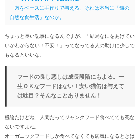
肉をベースに手作りで与える。それは本当に「猫の
自然な食生活」なのか。
ちょっと長い記事になるんですが、「結局なにをあげてい
いかわからない！不安！」ってなってる人の助けに少しで
もなるといいな。
フードの良し悪しは成長段階にもよる。一
生ＯＫなフードはない！安い猫缶は与えて
は駄目？そんなことありません！
極論だけどね、人間だってジャンクフード食べてても死な
ないですよね。
オーガニックフードしか食べてなくても病気になるときは