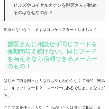
ヒルズやロイヤルカナンを獣医さんが勧め
るのはなぜなのか？
知識がないなら、まずはコレからスタートしましょう。
獣医さんに相談せず同じフードを
長期間与え続けない。同じフード
を与えるなら信頼できるメーカー
のもの！
はじめて猫を飼った人は右も左もわからなくて当然。安易
に
「キャットフード？ スーパーにあるでしょ」
となりが
ち。
ここで気を使った人や、ひらめいた人は誰かに相談しま