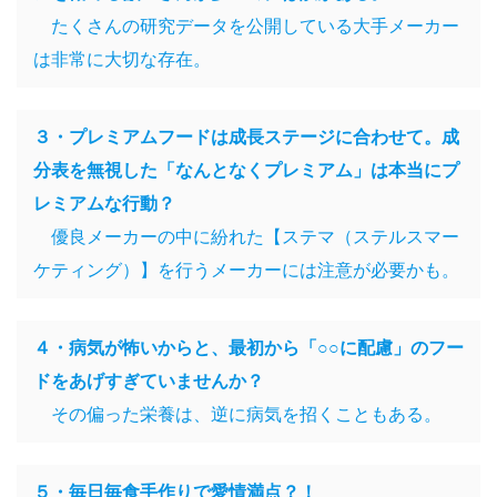
たくさんの研究データを公開している大手メーカー
は非常に大切な存在。
３・プレミアムフードは成長ステージに合わせて。成
分表を無視した「なんとなくプレミアム」は本当にプ
レミアムな行動？
優良メーカーの中に紛れた【ステマ（ステルスマー
ケティング）】を行うメーカーには注意が必要かも。
４・病気が怖いからと、最初から「○○に配慮」のフー
ドをあげすぎていませんか？
その偏った栄養は、逆に病気を招くこともある。
５・毎日毎食手作りで愛情満点？！