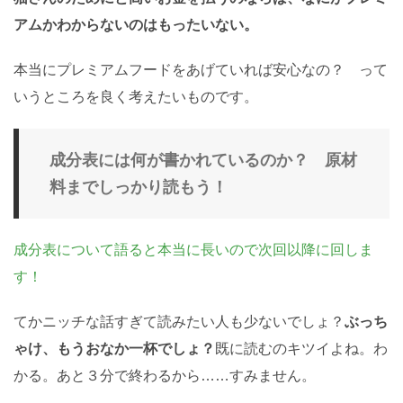
アムかわからないのはもったいない。
本当にプレミアムフードをあげていれば安心なの？ って
いうところを良く考えたいものです。
成分表には何が書かれているのか？ 原材
料までしっかり読もう！
成分表について語ると本当に長いので次回以降に回しま
す！
てかニッチな話すぎて読みたい人も少ないでしょ？
ぶっち
ゃけ、もうおなか一杯でしょ？
既に読むのキツイよね。わ
かる。あと３分で終わるから……すみません。