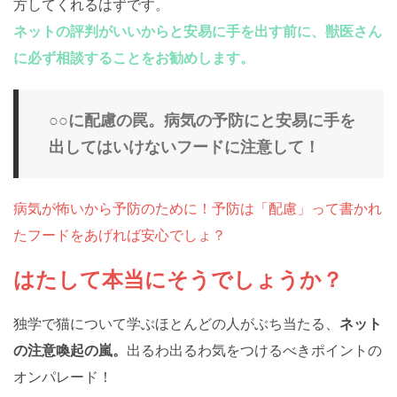
方してくれるはずです。
ネットの評判がいいからと安易に手を出す前に、獣医さん
に必ず相談することをお勧めします。
○○に配慮の罠。病気の予防にと安易に手を
出してはいけないフードに注意して！
病気が怖いから予防のために！予防は「配慮」って書かれ
たフードをあげれば安心でしょ？
はたして本当にそうでしょうか？
独学で猫について学ぶほとんどの人がぶち当たる、
ネット
の注意喚起の嵐。
出るわ出るわ気をつけるべきポイントの
オンパレード！