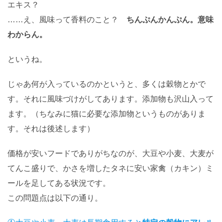
エキス？
……え、風味って香料のこと？
ちんぷんかんぷん。意味
わからん。
というね。
じゃあ何が入っているのかというと、多くは穀物とかで
す。それに風味づけがしてあります。添加物も沢山入って
ます。（ちなみに猫に必要な添加物というものがありま
す。それは後述します）
価格が安いフードでありがちなのが、大豆や小麦、大麦が
てんこ盛りで、かさを増したタネに安い家禽（カキン）ミ
ールを足してある状況です。
この問題点は以下の通り。