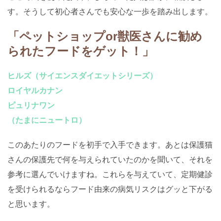
す。そうして初心者さんでも安心な一歩を踏み出します。
「ペットショップor獣医さんに勧め
られたフードをゲット！」
ヒルズ（サイエンスダイエットシリーズ）
ロイヤルカナン
ピュリナワン
（たまにニュートロ）
このあたりのフードを初手で入手できます。あとは保護猫
さんの保護先で何を与えられていたのかを聞いて、それを
参考に選んでいけますね。これらを与えていて、定期健診
を受けられるならフード由来の病気リスクはグッと下がる
と思います。