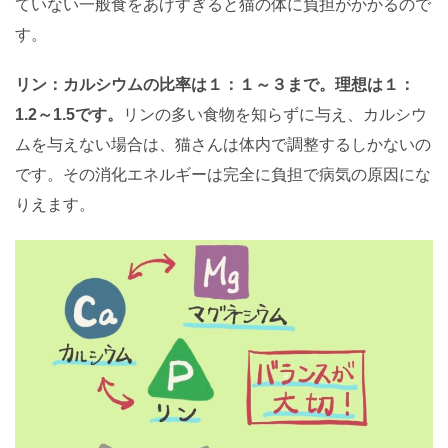
ていない一般食をあげすぎると猫の体に負担がかかるので
す。
リン：カルシウムの比率は１：１～３まで。理想は１：
1.2～1.5です。
リンの多い食物を知らずに与え、カルシウ
ムを与えない場合は、猫さんは体内で調整するしかないの
です。その消化エネルギーは完全に負担で病気の原因にな
りえます。