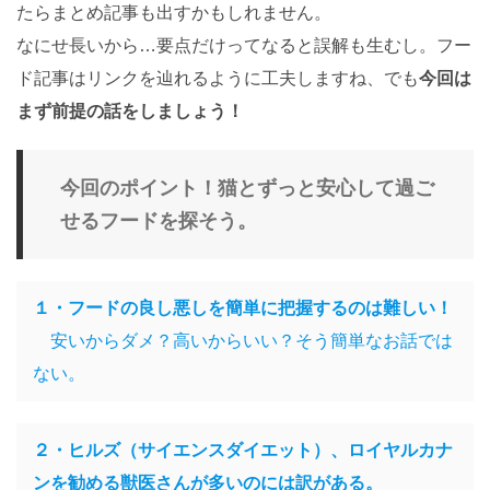
たらまとめ記事も出すかもしれません。
なにせ長いから…要点だけってなると誤解も生むし。フー
ド記事はリンクを辿れるように工夫しますね、でも
今回は
まず前提の話をしましょう！
今回のポイント！猫とずっと安心して過ご
せるフードを探そう。
１・フードの良し悪しを簡単に把握するのは難しい！
安いからダメ？高いからいい？そう簡単なお話では
ない。
２・ヒルズ（サイエンスダイエット）、ロイヤルカナ
ンを勧める獣医さんが多いのには訳がある。