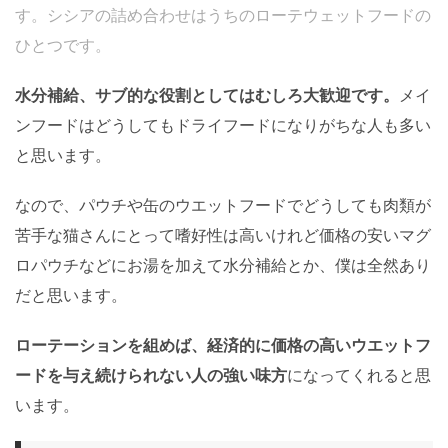
す。シシアの詰め合わせはうちのローテウェットフードの
ひとつです。
水分補給、サブ的な役割としてはむしろ大歓迎です。
メイ
ンフードはどうしてもドライフードになりがちな人も多い
と思います。
なので、パウチや缶のウエットフードでどうしても肉類が
苦手な猫さんにとって嗜好性は高いけれど価格の安いマグ
ロパウチなどにお湯を加えて水分補給とか、僕は全然あり
だと思います。
ローテーションを組めば、経済的に価格の高いウエットフ
ードを与え続けられない人の強い味方
になってくれると思
います。